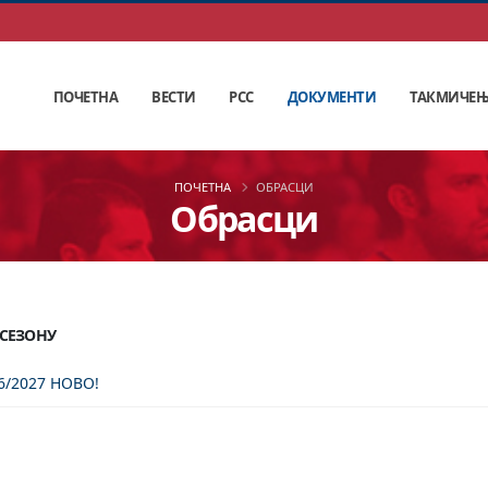
ПОЧЕТНА
ВЕСТИ
РСС
ДОКУМЕНТИ
ТАКМИЧЕ
ПОЧЕТНА
ОБРАСЦИ
Обрасци
СЕЗОНУ
26/2027 НОВО!