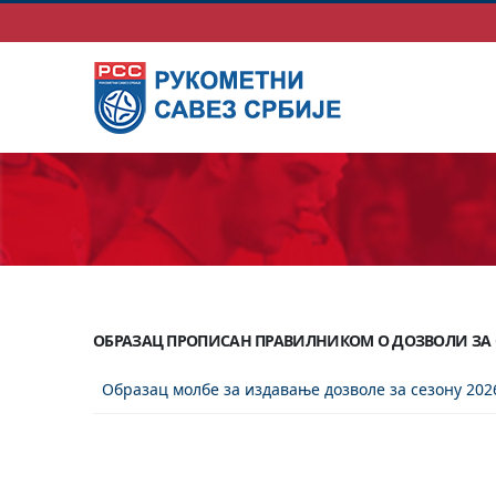
ОБРАЗАЦ ПРОПИСАН ПРАВИЛНИКОМ О ДОЗВОЛИ ЗА 
Образац молбе за издавање дозволе за сезону 20