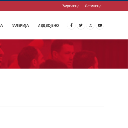
Ћирилица
Латиница
ЊА
ГАЛЕРИЈА
ИЗДВОЈЕНО