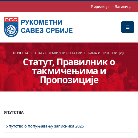
Ћирилица
Латиница
ПОЧЕТНА
СТАТУТ, ПРАВИЛНИК О ТАКМИЧЕЊИМА И ПРОПОЗИЦИЈЕ
Статут, Правилник о
такмичењима и
Пропозиције
УПУТСТВА
Упутство о попуњавању записника 2025