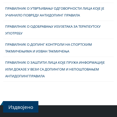
ПРАВИЛНИК О УТВРЂИВАЊУ ОДГОВОРНОСТИ ЛИЦА КОЈЕ ЈЕ
УЧИНИЛО ПОВРЕДУ АНТИДОПИНГ ПРАВИЛА
ПРАВИЛНИК О ОДОБРАВАЊУ ИЗУЗЕТАКА ЗА ТЕРАПЕУТСКУ
УПОТРЕБУ
ПРАВИЛНИК О ДОПИНГ КОНТРОЛИ НА СПОРТСКИМ
ТАКМИЧЕЊИМА И ИЗВАН ТАКМИЧЕЊА
ПРАВИЛНИК О ЗАШТИТИ ЛИЦА КОЈЕ ПРУЖА ИНФОРМАЦИЈЕ
ИЛИ ДОКАЗЕ У ВЕЗИ СА ДОПИНГОМ И НЕПОШТОВАЊЕМ
АНТИДОПИНГПРАВИЛА
Издвојено