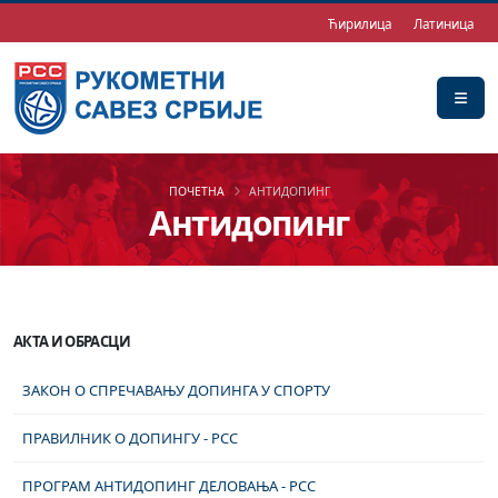
Ћирилица
Латиница
ПОЧЕТНА
АНТИДОПИНГ
Антидопинг
АКТА И ОБРАСЦИ
ЗАКОН О СПРЕЧАВАЊУ ДОПИНГА У СПОРТУ
ПРАВИЛНИК О ДОПИНГУ - РСС
ПРОГРАМ АНТИДОПИНГ ДЕЛОВАЊА - РСС