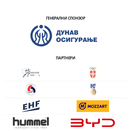
ГЕНЕРАЛНИ СПОНЗОР
ПАРТНЕРИ