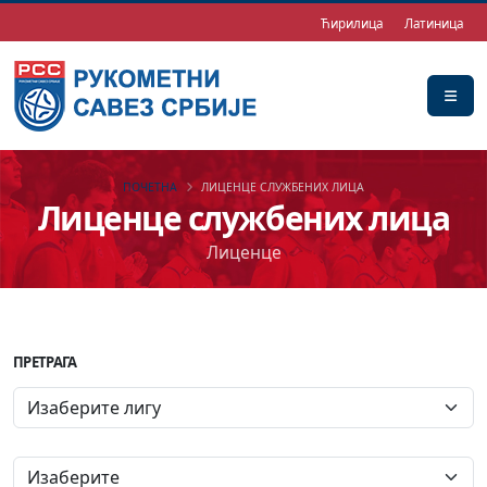
Ћирилица
Латиница
ПОЧЕТНА
ЛИЦЕНЦЕ СЛУЖБЕНИХ ЛИЦА
Лиценце службених лица
Лиценце
ПРЕТРАГА