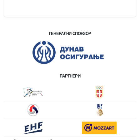
ГЕНЕРАЛНИ СПОНЗОР
ПАРТНЕРИ