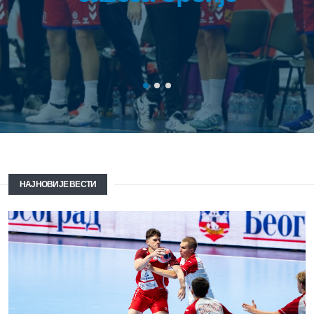
НАЈНОВИЈЕ ВЕСТИ