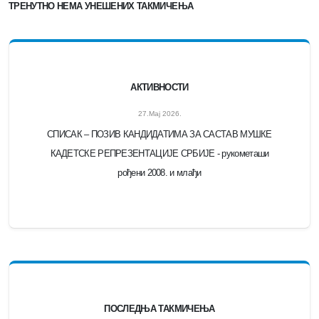
ТРЕНУТНО НЕМА УНЕШЕНИХ ТАКМИЧЕЊА
АКТИВНОСТИ
27.Мај 2026.
СПИСАК – ПОЗИВ КАНДИДАТИМА ЗА САСТАВ МУШКЕ
КАДЕТСКЕ РЕПРЕЗЕНТАЦИЈЕ СРБИЈЕ - рукометаши
рођени 2008. и млађи
ПОСЛЕДЊА ТАКМИЧЕЊА