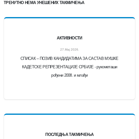
ТРЕНУТНО НЕМА УНЕШЕНИХ ТАКМИЧЕЊА
АКТИВНОСТИ
27.Мај 2026.
СПИСАК – ПОЗИВ КАНДИДАТИМА ЗА САСТАВ МУШКЕ
КАДЕТСКЕ РЕПРЕЗЕНТАЦИЈЕ СРБИЈЕ - рукометаши
рођени 2008. и млађи
ПОСЛЕДЊА ТАКМИЧЕЊА