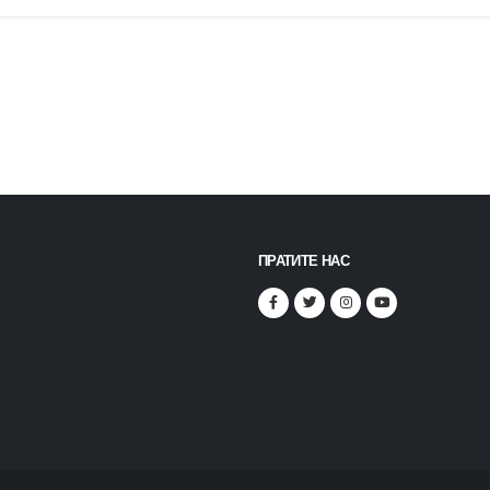
ПРАТИТЕ НАС