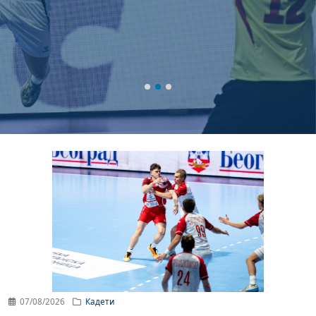
07/08/2026
Кадети