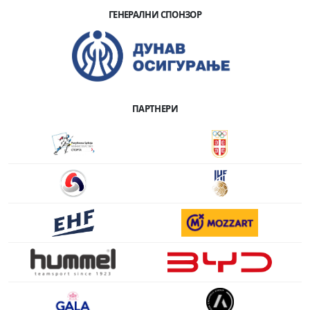
ГЕНЕРАЛНИ СПОНЗОР
ПАРТНЕРИ