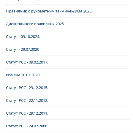
Правилник о рукометним такмичењима 2025
Дисциплински правилник 2025
Статут - 09.10.2024.
Статут - 29.07.2020
Статут РСС - 09.02.2017.
Измена 20.07.2020.
Статут РСС - 29.12.2015.
Статут РСС - 22.11.2012.
Статут РСС - 29.12.2011.
Статут РСС - 24.07.2006.