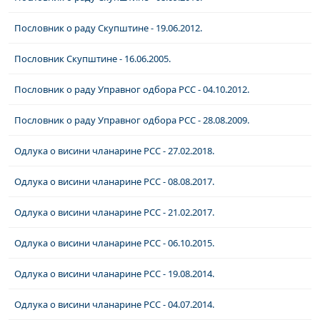
Пословник о раду Скупштине - 19.06.2012.
Пословник Скупштине - 16.06.2005.
Пословник о раду Управног одбора РСС - 04.10.2012.
Пословник о раду Управног одбора РСС - 28.08.2009.
Одлука о висини чланарине РСС - 27.02.2018.
Одлука о висини чланарине РСС - 08.08.2017.
Одлука о висини чланарине РСС - 21.02.2017.
Одлука о висини чланарине РСС - 06.10.2015.
Одлука о висини чланарине РСС - 19.08.2014.
Одлука о висини чланарине РСС - 04.07.2014.