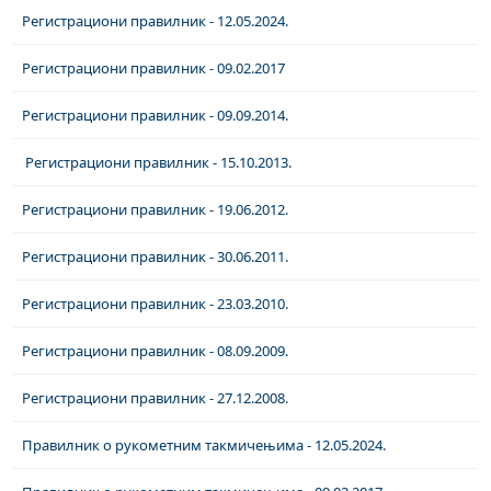
Регистрациони правилник - 12.05.2024.
Регистрациони правилник - 09.02.2017
Регистрациони правилник - 09.09.2014.
Регистрациони правилник - 15.10.2013.
Регистрациони правилник - 19.06.2012.
Регистрациони правилник - 30.06.2011.
Регистрациони правилник - 23.03.2010.
Регистрациони правилник - 08.09.2009.
Регистрациони правилник - 27.12.2008.
Правилник о рукометним такмичењима - 12.05.2024.