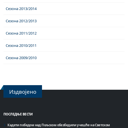
Сезона 2013/2014
Сезона 2012/2013
Сезона 2011/2012
Сезона 2010/2011
Сезона 2009/2010
Издвојено
ПОСЛЕДЊЕ ВЕСТИ
Кадети победом над Пољском обезбедили учешће на Светском