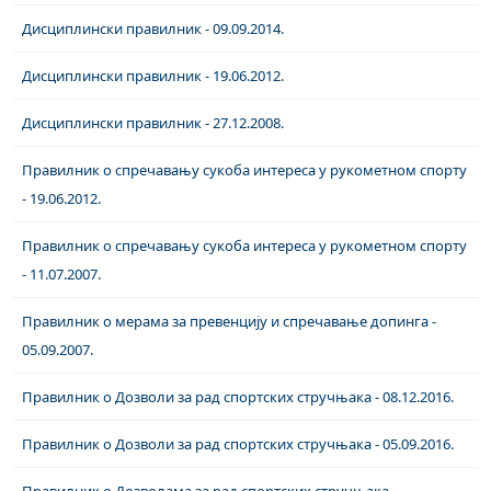
Дисциплински правилник - 09.09.2014.
Дисциплински правилник - 19.06.2012.
Дисциплински правилник - 27.12.2008.
Правилник о спречавању сукоба интереса у рукометном спорту
- 19.06.2012.
Правилник о спречавању сукоба интереса у рукометном спорту
- 11.07.2007.
Правилник о мерама за превенцију и спречавање допинга -
05.09.2007.
Правилник о Дозволи за рад спортских стручњака - 08.12.2016.
Правилник о Дозволи за рад спортских стручњака - 05.09.2016.