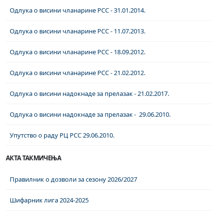
Одлука о висини чланарине РСС - 31.01.2014.
Одлука о висини чланарине РСС - 11.07.2013.
Одлука о висини чланарине РСС - 18.09.2012.
Одлука о висини чланарине РСС - 21.02.2012.
Одлука о висини надокнаде за прелазак - 21.02.2017.
Одлука о висини надокнаде за прелазак - 29.06.2010.
Упутство о раду РЦ РСС 29.06.2010.
АКТА ТАКМИЧЕЊА
Правилник о дозволи за сезону 2026/2027
Шифарник лига 2024-2025