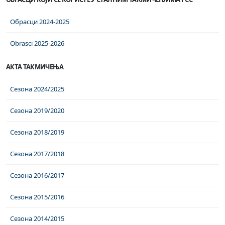
Обрасци 2024-2025
Obrasci 2025-2026
АКТА ТАКМИЧЕЊА
Сезона 2024/2025
Сезона 2019/2020
Сезона 2018/2019
Сезона 2017/2018
Сезона 2016/2017
Сезона 2015/2016
Сезона 2014/2015