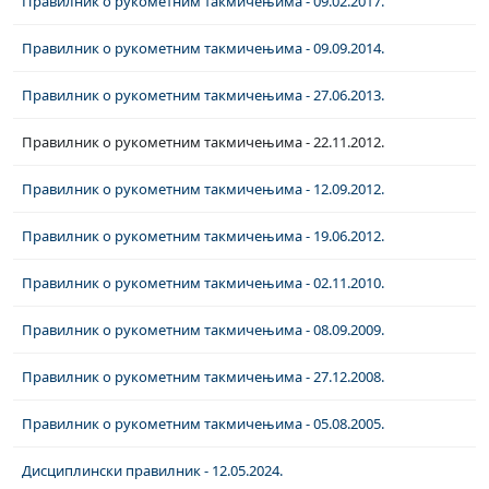
Правилник о рукометним такмичењима - 09.02.2017.
Правилник о рукометним такмичењима - 09.09.2014.
Правилник о рукометним такмичењима - 27.06.2013.
Правилник о рукометним такмичењима - 22.11.2012.
Правилник о рукометним такмичењима - 12.09.2012.
Правилник о рукометним такмичењима - 19.06.2012.
Правилник о рукометним такмичењима - 02.11.2010.
Правилник о рукометним такмичењима - 08.09.2009.
Правилник о рукометним такмичењима - 27.12.2008.
Правилник о рукометним такмичењима - 05.08.2005.
Дисциплински правилник - 12.05.2024.