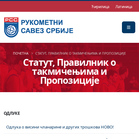
Ћирилица
Латиница
ПОЧЕТНА
СТАТУТ, ПРАВИЛНИК О ТАКМИЧЕЊИМА И ПРОПОЗИЦИЈЕ
Статут, Правилник о
такмичењима и
Пропозиције
ОДЛУКЕ
Одлука о висини чланарине и других трошкова НОВО!