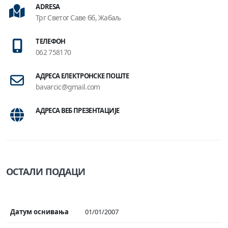
ADRESA
Трг Светог Саве бб, Жабаљ
ТЕЛЕФОН
062 758170
АДРЕСА ЕЛЕКТРОНСКЕ ПОШТЕ
bavarcic@gmail.com
АДРЕСА ВЕБ ПРЕЗЕНТАЦИЈЕ
ОСТАЛИ ПОДАЦИ
Датум оснивања
01/01/2007