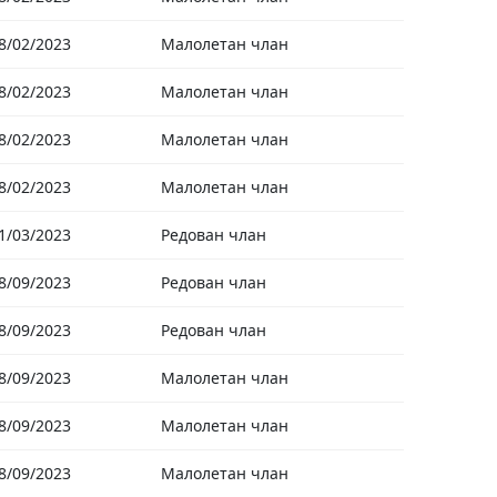
8/02/2023
Малолетан члан
8/02/2023
Малолетан члан
8/02/2023
Малолетан члан
8/02/2023
Малолетан члан
1/03/2023
Редован члан
8/09/2023
Редован члан
8/09/2023
Редован члан
8/09/2023
Малолетан члан
8/09/2023
Малолетан члан
8/09/2023
Малолетан члан