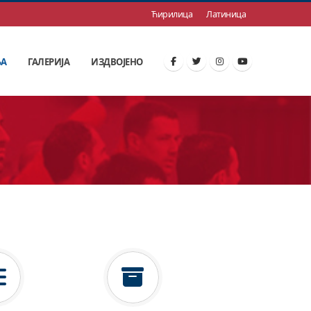
Ћирилица
Латиница
ЊА
ГАЛЕРИЈА
ИЗДВОЈЕНО