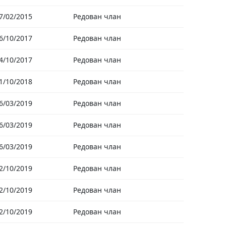
7/02/2015
Редован члан
6/10/2017
Редован члан
4/10/2017
Редован члан
1/10/2018
Редован члан
6/03/2019
Редован члан
6/03/2019
Редован члан
6/03/2019
Редован члан
2/10/2019
Редован члан
2/10/2019
Редован члан
2/10/2019
Редован члан