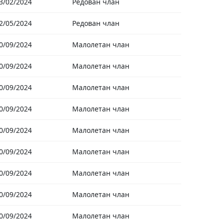
3/02/2024
Редован члан
2/05/2024
Редован члан
0/09/2024
Малолетан члан
0/09/2024
Малолетан члан
0/09/2024
Малолетан члан
0/09/2024
Малолетан члан
0/09/2024
Малолетан члан
0/09/2024
Малолетан члан
0/09/2024
Малолетан члан
0/09/2024
Малолетан члан
0/09/2024
Малолетан члан