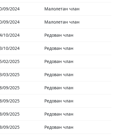
0/09/2024
Малолетан члан
0/09/2024
Малолетан члан
4/10/2024
Редован члан
3/10/2024
Редован члан
5/02/2025
Редован члан
3/03/2025
Редован члан
8/09/2025
Редован члан
8/09/2025
Редован члан
8/09/2025
Редован члан
8/09/2025
Редован члан