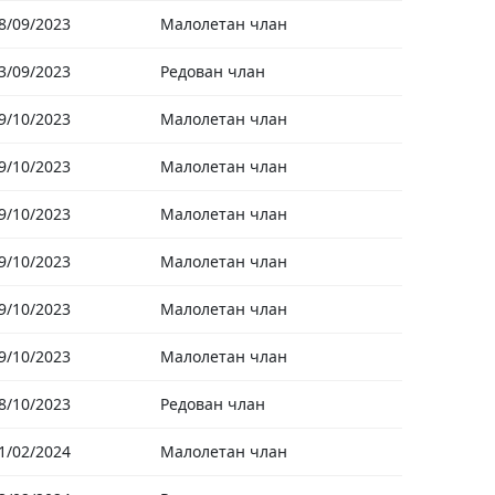
8/09/2023
Малолетан члан
3/09/2023
Редован члан
9/10/2023
Малолетан члан
9/10/2023
Малолетан члан
9/10/2023
Малолетан члан
9/10/2023
Малолетан члан
9/10/2023
Малолетан члан
9/10/2023
Малолетан члан
8/10/2023
Редован члан
1/02/2024
Малолетан члан