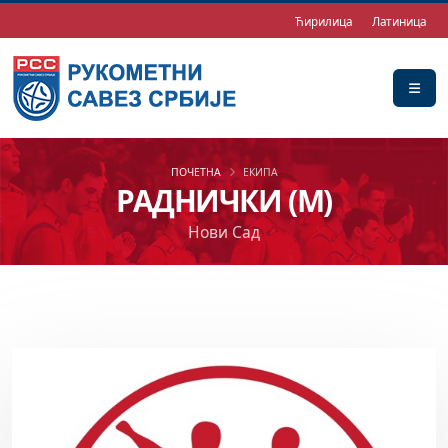
Ћирилица
Латиница
ПОЧЕТНА
ЕКИПА
РАДНИЧКИ (М)
Нови Сад