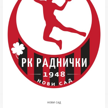
РАДНИЧКИ (М)
НОВИ САД