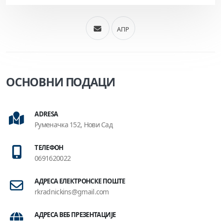
АПР
ОСНОВНИ ПОДАЦИ
ADRESA
Руменачка 152, Нови Сад
ТЕЛЕФОН
0691620022
АДРЕСА ЕЛЕКТРОНСКЕ ПОШТЕ
rkradnickins@gmail.com
АДРЕСА ВЕБ ПРЕЗЕНТАЦИЈЕ