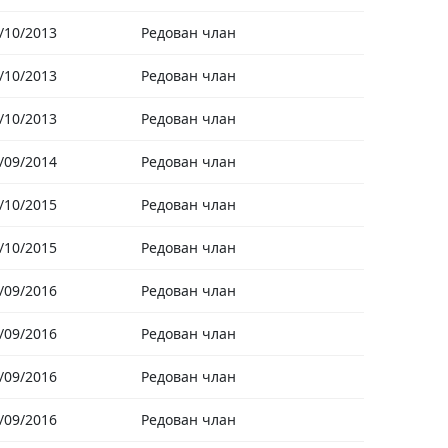
/10/2013
Редован члан
/10/2013
Редован члан
/10/2013
Редован члан
/09/2014
Редован члан
/10/2015
Редован члан
/10/2015
Редован члан
/09/2016
Редован члан
/09/2016
Редован члан
/09/2016
Редован члан
/09/2016
Редован члан