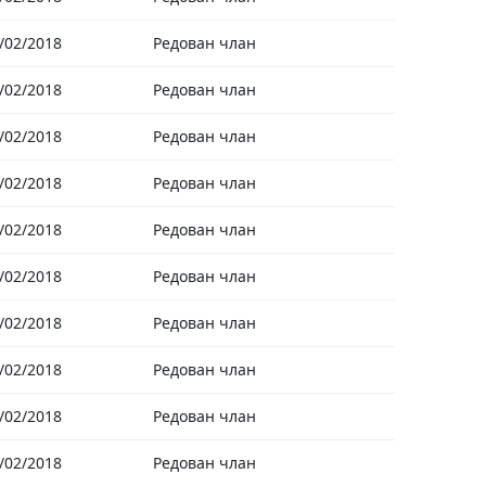
/02/2018
Редован члан
/02/2018
Редован члан
/02/2018
Редован члан
/02/2018
Редован члан
/02/2018
Редован члан
/02/2018
Редован члан
/02/2018
Редован члан
/02/2018
Редован члан
/02/2018
Редован члан
/02/2018
Редован члан