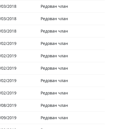
/03/2018
Редован члан
/03/2018
Редован члан
/03/2018
Редован члан
/02/2019
Редован члан
/02/2019
Редован члан
/02/2019
Редован члан
/02/2019
Редован члан
/02/2019
Редован члан
/08/2019
Редован члан
/09/2019
Редован члан