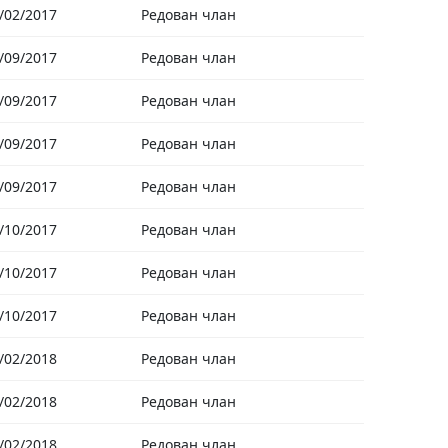
/02/2017
Редован члан
/09/2017
Редован члан
/09/2017
Редован члан
/09/2017
Редован члан
/09/2017
Редован члан
/10/2017
Редован члан
/10/2017
Редован члан
/10/2017
Редован члан
/02/2018
Редован члан
/02/2018
Редован члан
/02/2018
Редован члан