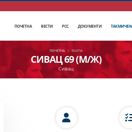
ПОЧЕТНА
ВЕСТИ
РСС
ДОКУМЕНТИ
ТАКМИЧЕ
ПОЧЕТНА
ЕКИПА
СИВАЦ 69 (М/Ж)
Сивац