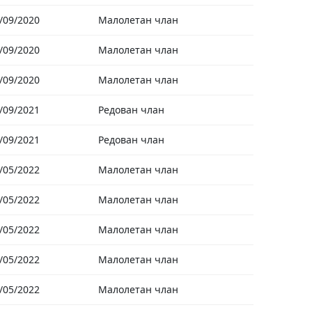
/09/2020
Малолетан члан
/09/2020
Малолетан члан
/09/2020
Малолетан члан
/09/2021
Редован члан
/09/2021
Редован члан
/05/2022
Малолетан члан
/05/2022
Малолетан члан
/05/2022
Малолетан члан
/05/2022
Малолетан члан
/05/2022
Малолетан члан