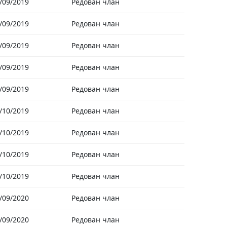
/09/2019
Редован члан
/09/2019
Редован члан
/09/2019
Редован члан
/09/2019
Редован члан
/09/2019
Редован члан
/10/2019
Редован члан
/10/2019
Редован члан
/10/2019
Редован члан
/10/2019
Редован члан
/09/2020
Редован члан
/09/2020
Редован члан