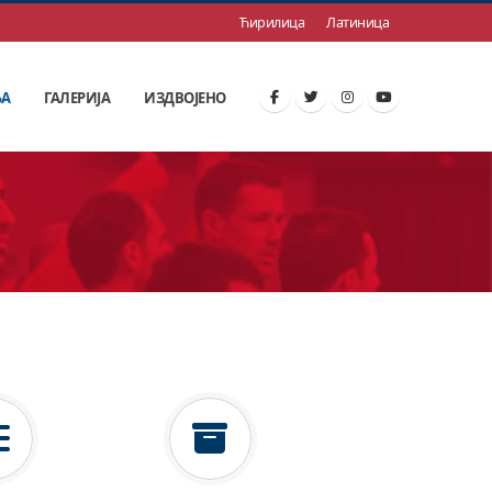
Ћирилица
Латиница
ЊА
ГАЛЕРИЈА
ИЗДВОЈЕНО