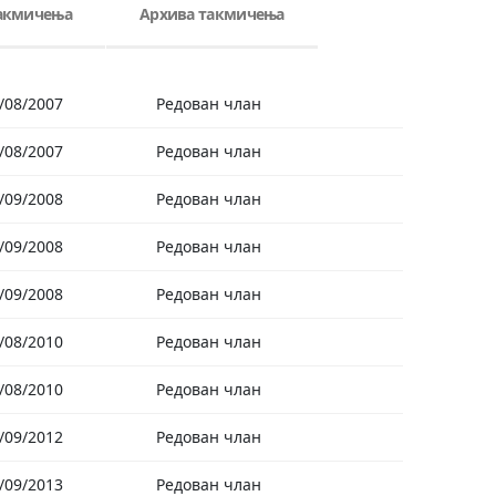
такмичења
Архива такмичења
/08/2007
Редован члан
/08/2007
Редован члан
/09/2008
Редован члан
/09/2008
Редован члан
/09/2008
Редован члан
/08/2010
Редован члан
/08/2010
Редован члан
/09/2012
Редован члан
/09/2013
Редован члан