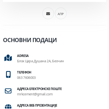
АПР
ОСНОВНИ ПОДАЦИ
ADRESA
Блок Цара Душана 2А, Беочин
ТЕЛЕФОН
063 7606003
АДРЕСА ЕЛЕКТРОНСКЕ ПОШТЕ
mrkcement@gmail.com
АДРЕСА ВЕБ ПРЕЗЕНТАЦИЈЕ