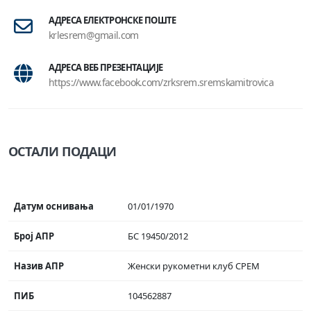
АДРЕСА ЕЛЕКТРОНСКЕ ПОШТЕ
krlesrem@gmail.com
АДРЕСА ВЕБ ПРЕЗЕНТАЦИЈЕ
https://www.facebook.com/zrksrem.sremskamitrovica
ОСТАЛИ ПОДАЦИ
Датум оснивања
01/01/1970
Број АПР
БС 19450/2012
Назив АПР
Женски рукометни клуб СРЕМ
ПИБ
104562887