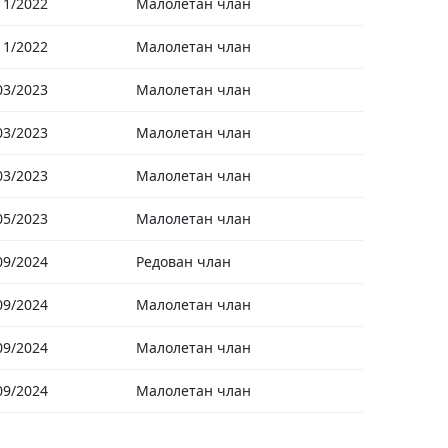
11/2022
Малолетан члан
11/2022
Малолетан члан
03/2023
Малолетан члан
03/2023
Малолетан члан
03/2023
Малолетан члан
05/2023
Малолетан члан
09/2024
Редован члан
09/2024
Малолетан члан
09/2024
Малолетан члан
09/2024
Малолетан члан