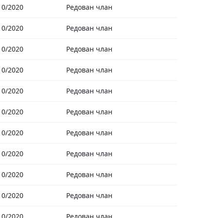
10/2020
Редован члан
10/2020
Редован члан
10/2020
Редован члан
10/2020
Редован члан
10/2020
Редован члан
10/2020
Редован члан
10/2020
Редован члан
10/2020
Редован члан
10/2020
Редован члан
10/2020
Редован члан
10/2020
Редован члан