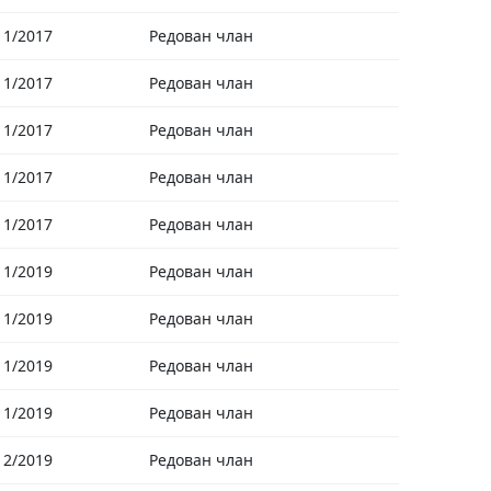
11/2017
Редован члан
11/2017
Редован члан
11/2017
Редован члан
11/2017
Редован члан
11/2017
Редован члан
11/2019
Редован члан
11/2019
Редован члан
11/2019
Редован члан
11/2019
Редован члан
12/2019
Редован члан