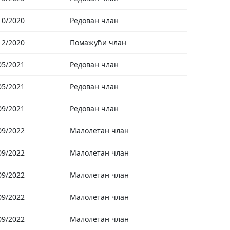
10/2020
Редован члан
12/2020
Помажући члан
05/2021
Редован члан
05/2021
Редован члан
09/2021
Редован члан
09/2022
Малолетан члан
09/2022
Малолетан члан
09/2022
Малолетан члан
09/2022
Малолетан члан
09/2022
Малолетан члан