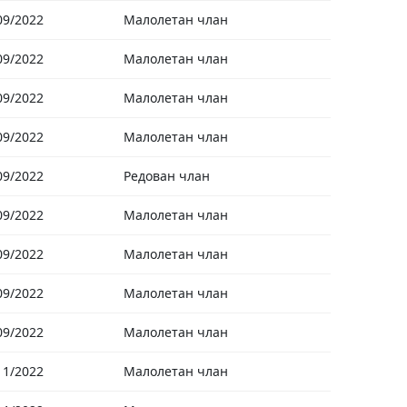
09/2022
Малолетан члан
09/2022
Малолетан члан
09/2022
Малолетан члан
09/2022
Малолетан члан
09/2022
Редован члан
09/2022
Малолетан члан
09/2022
Малолетан члан
09/2022
Малолетан члан
09/2022
Малолетан члан
11/2022
Малолетан члан