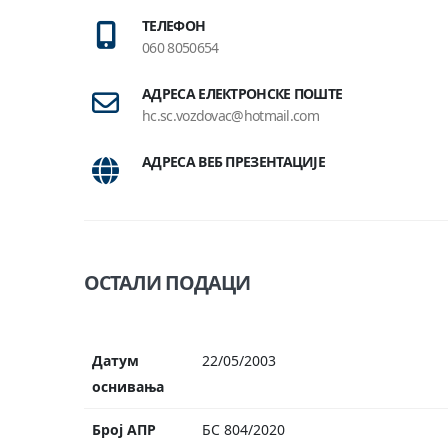
ТЕЛЕФОН
060 8050654
АДРЕСА ЕЛЕКТРОНСКЕ ПОШТЕ
hc.sc.vozdovac@hotmail.com
АДРЕСА ВЕБ ПРЕЗЕНТАЦИЈЕ
ОСТАЛИ ПОДАЦИ
Датум
22/05/2003
оснивања
Број АПР
БС 804/2020