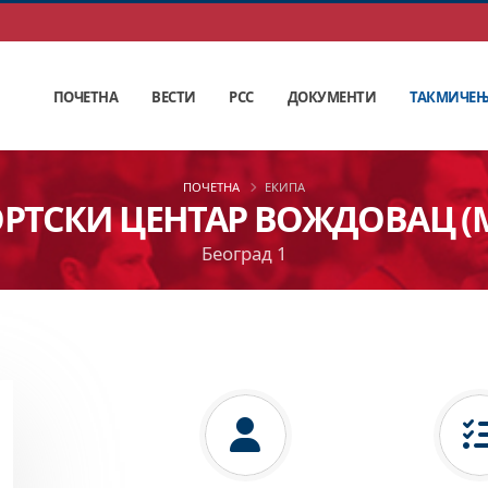
ПОЧЕТНА
ВЕСТИ
РСС
ДОКУМЕНТИ
ТАКМИЧЕ
ПОЧЕТНА
ЕКИПА
РТСКИ ЦЕНТАР ВОЖДОВАЦ (
Београд 1