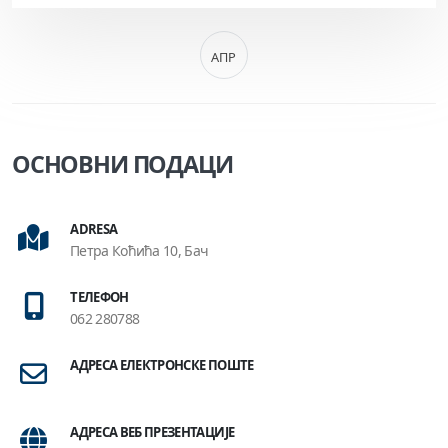
АПР
ОСНОВНИ ПОДАЦИ
ADRESA
Петра Коћића 10, Бач
ТЕЛЕФОН
062 280788
АДРЕСА ЕЛЕКТРОНСКЕ ПОШТЕ
АДРЕСА ВЕБ ПРЕЗЕНТАЦИЈЕ