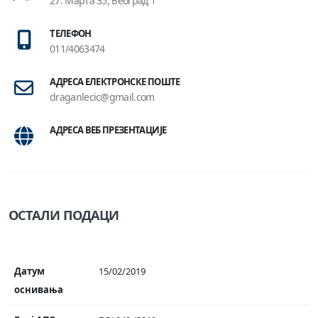
27. Марта 35, Београд 1
ТЕЛЕФОН
011/4063474
АДРЕСА ЕЛЕКТРОНСКЕ ПОШТЕ
draganlecic@gmail.com
АДРЕСА ВЕБ ПРЕЗЕНТАЦИЈЕ
ОСТАЛИ ПОДАЦИ
Датум
15/02/2019
оснивања