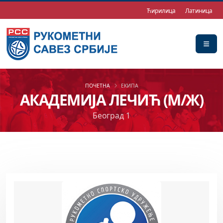
Ћирилица
Латиница
ПОЧЕТНА
ЕКИПА
АКАДЕМИЈА ЛЕЧИЋ (М/Ж)
Београд 1