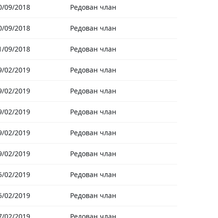
0/09/2018
Редован члан
0/09/2018
Редован члан
1/09/2018
Редован члан
9/02/2019
Редован члан
9/02/2019
Редован члан
9/02/2019
Редован члан
9/02/2019
Редован члан
9/02/2019
Редован члан
5/02/2019
Редован члан
5/02/2019
Редован члан
7/02/2019
Редован члан