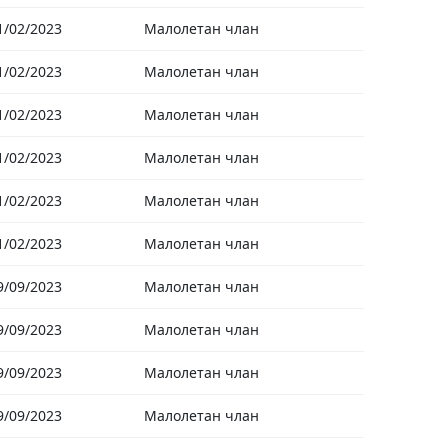
1/02/2023
Малолетан члан
1/02/2023
Малолетан члан
1/02/2023
Малолетан члан
1/02/2023
Малолетан члан
1/02/2023
Малолетан члан
1/02/2023
Малолетан члан
9/09/2023
Малолетан члан
9/09/2023
Малолетан члан
9/09/2023
Малолетан члан
9/09/2023
Малолетан члан