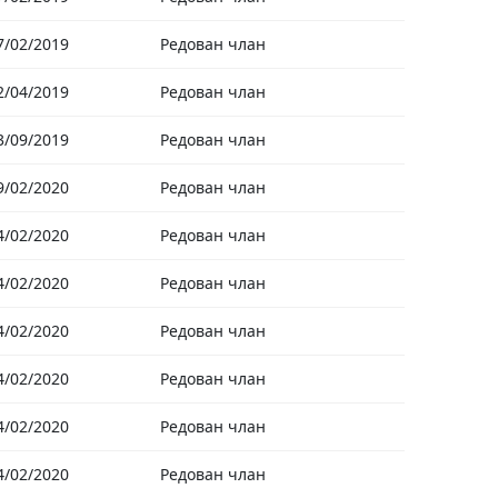
7/02/2019
Редован члан
2/04/2019
Редован члан
3/09/2019
Редован члан
9/02/2020
Редован члан
4/02/2020
Редован члан
4/02/2020
Редован члан
4/02/2020
Редован члан
4/02/2020
Редован члан
4/02/2020
Редован члан
4/02/2020
Редован члан