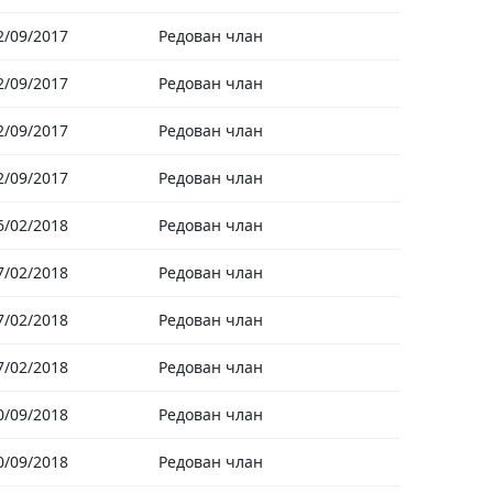
2/09/2017
Редован члан
2/09/2017
Редован члан
2/09/2017
Редован члан
2/09/2017
Редован члан
6/02/2018
Редован члан
7/02/2018
Редован члан
7/02/2018
Редован члан
7/02/2018
Редован члан
0/09/2018
Редован члан
0/09/2018
Редован члан