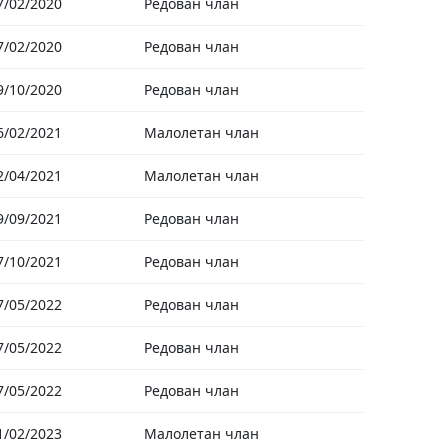
7/02/2020
Редован члан
7/02/2020
Редован члан
9/10/2020
Редован члан
6/02/2021
Малолетан члан
2/04/2021
Малолетан члан
9/09/2021
Редован члан
7/10/2021
Редован члан
7/05/2022
Редован члан
7/05/2022
Редован члан
7/05/2022
Редован члан
1/02/2023
Малолетан члан