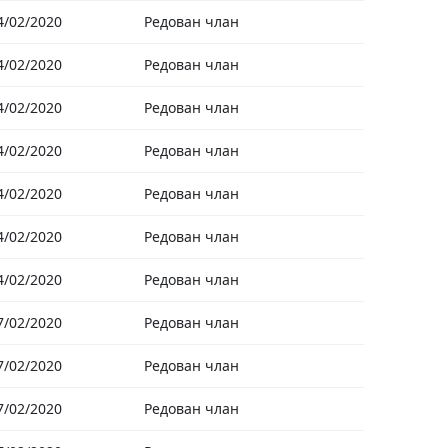
4/02/2020
Редован члан
4/02/2020
Редован члан
4/02/2020
Редован члан
4/02/2020
Редован члан
4/02/2020
Редован члан
4/02/2020
Редован члан
4/02/2020
Редован члан
7/02/2020
Редован члан
7/02/2020
Редован члан
7/02/2020
Редован члан