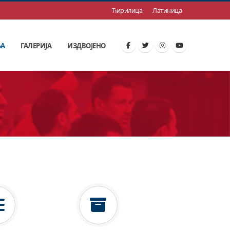
Ћирилица
Латиница
ЊА
ГАЛЕРИЈА
ИЗДВОЈЕНО