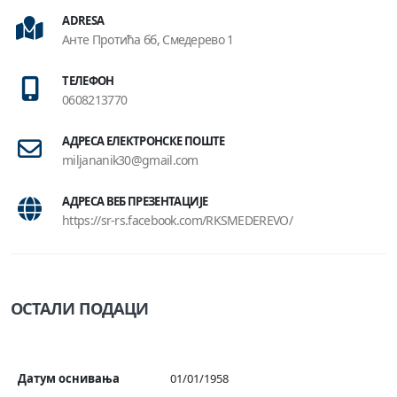
ADRESA
Анте Протића бб, Смедерево 1
ТЕЛЕФОН
0608213770
АДРЕСА ЕЛЕКТРОНСКЕ ПОШТЕ
miljananik30@gmail.com
АДРЕСА ВЕБ ПРЕЗЕНТАЦИЈЕ
https://sr-rs.facebook.com/RKSMEDEREVO/
ОСТАЛИ ПОДАЦИ
Датум оснивања
01/01/1958