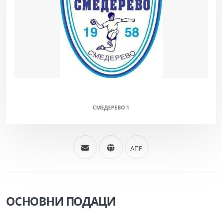
СМЕДЕРЕВО (М/Ж)
СМЕДЕРЕВО 1
АПР
ОСНОВНИ ПОДАЦИ