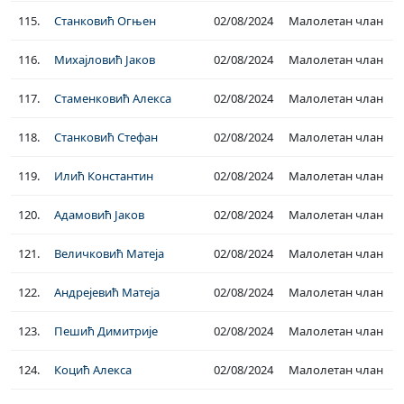
115.
Станковић Огњен
02/08/2024
Малолетан члан
116.
Михајловић Јаков
02/08/2024
Малолетан члан
117.
Стаменковић Алекса
02/08/2024
Малолетан члан
118.
Станковић Стефан
02/08/2024
Малолетан члан
119.
Илић Константин
02/08/2024
Малолетан члан
120.
Адамовић Јаков
02/08/2024
Малолетан члан
121.
Величковић Матеја
02/08/2024
Малолетан члан
122.
Андрејевић Матеја
02/08/2024
Малолетан члан
123.
Пешић Димитрије
02/08/2024
Малолетан члан
124.
Коцић Алекса
02/08/2024
Малолетан члан