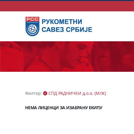
Филтер:
СПД РАДНИЧКИ д.о.о. (М/Ж)
НЕМА ЛИЦЕНЦИ ЗА ИЗАБРАНУ ЕКИПУ