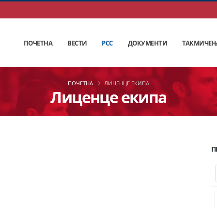
ПОЧЕТНА
ВЕСТИ
РСС
ДОКУМЕНТИ
ТАКМИЧЕ
ПОЧЕТНА
ЛИЦЕНЦЕ ЕКИПА
Лиценце екипа
П