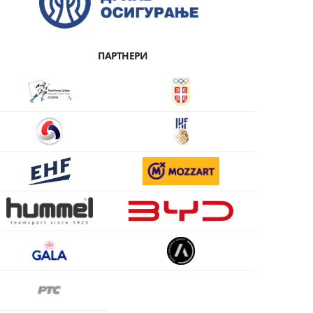
ПАРТНЕРИ