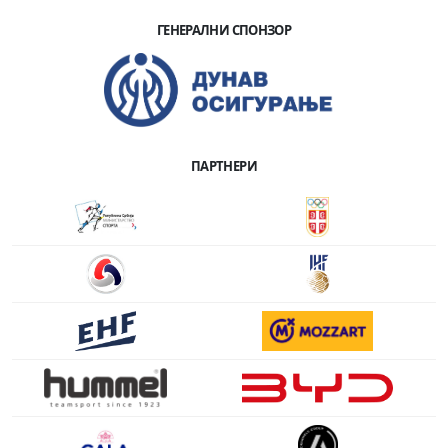
ГЕНЕРАЛНИ СПОНЗОР
ПАРТНЕРИ