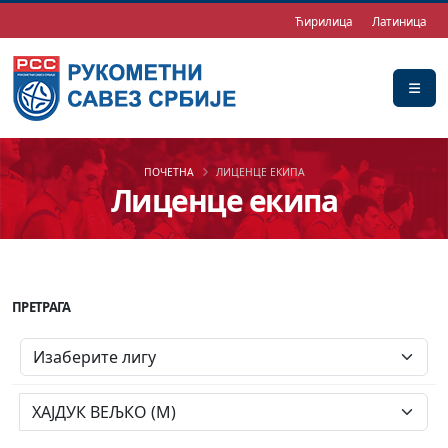
Ћирилица
Латиница
ПОЧЕТНА
ЛИЦЕНЦЕ ЕКИПА
Лиценце екипа
ПРЕТРАГА