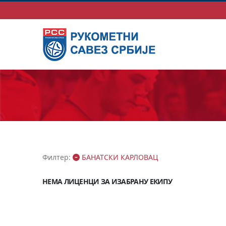
Филтер:
БАНАТСКИ КАРЛОВАЦ
НЕМА ЛИЦЕНЦИ ЗА ИЗАБРАНУ ЕКИПУ