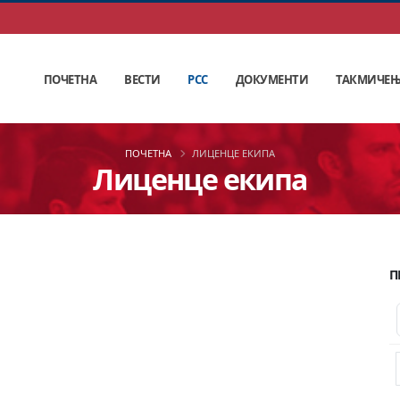
ПОЧЕТНА
ВЕСТИ
РСС
ДОКУМЕНТИ
ТАКМИЧЕ
ПОЧЕТНА
ЛИЦЕНЦЕ ЕКИПА
Лиценце екипа
П