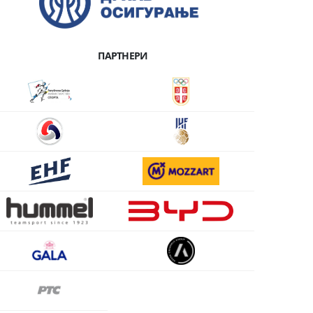
ПАРТНЕРИ