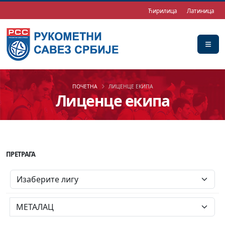
Ћирилица
Латиница
ПОЧЕТНА
ЛИЦЕНЦЕ ЕКИПА
Лиценце екипа
ПРЕТРАГА