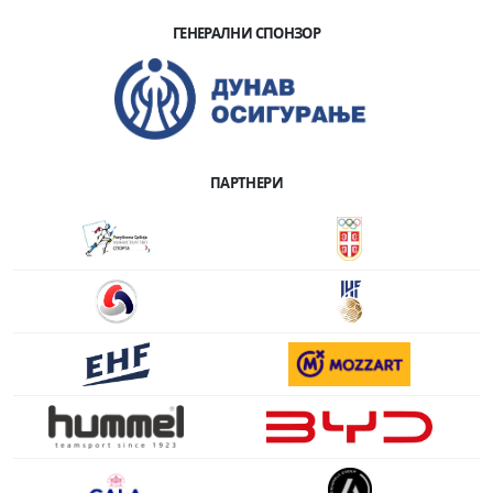
ГЕНЕРАЛНИ СПОНЗОР
ПАРТНЕРИ