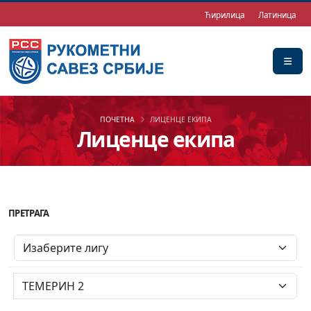
Ћирилица
Латиница
ПОЧЕТНА
ЛИЦЕНЦЕ ЕКИПА
Лиценце екипа
ПРЕТРАГА