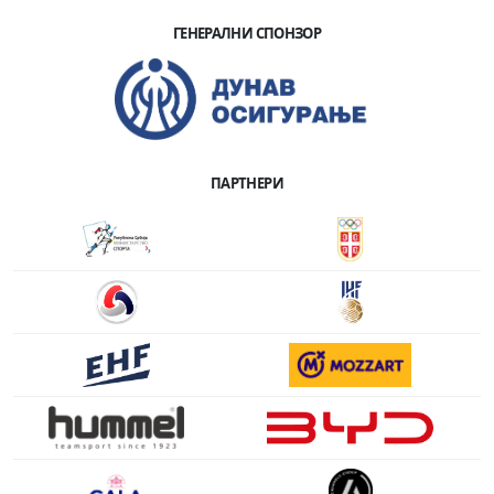
ГЕНЕРАЛНИ СПОНЗОР
ПАРТНЕРИ