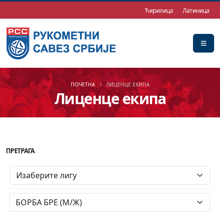
Ћирилица
Латиница
ПОЧЕТНА
ЛИЦЕНЦЕ ЕКИПА
Лиценце екипа
ПРЕТРАГА