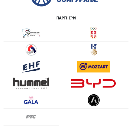
ПАРТНЕРИ