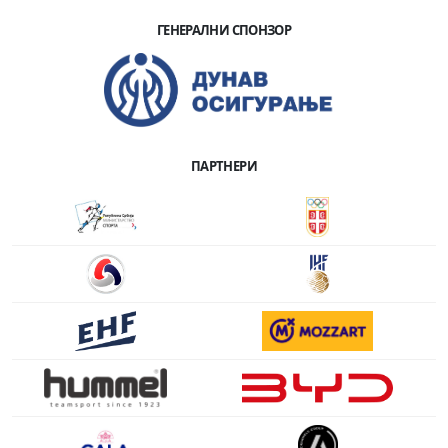
ГЕНЕРАЛНИ СПОНЗОР
ПАРТНЕРИ