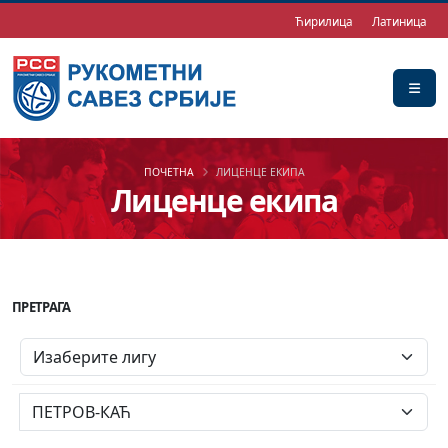
Ћирилица
Латиница
ПОЧЕТНА
ЛИЦЕНЦЕ ЕКИПА
Лиценце екипа
ПРЕТРАГА