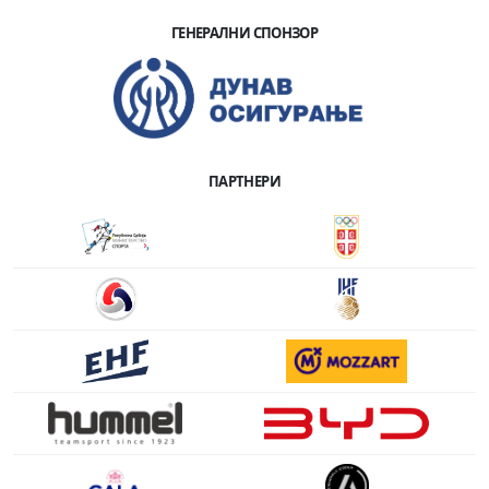
ГЕНЕРАЛНИ СПОНЗОР
ПАРТНЕРИ