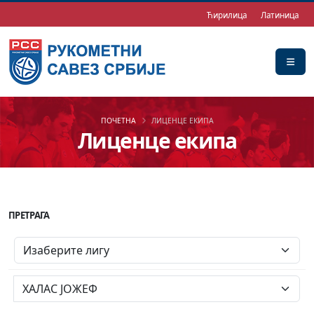
Ћирилица
Латиница
ПОЧЕТНА
ЛИЦЕНЦЕ ЕКИПА
Лиценце екипа
ПРЕТРАГА