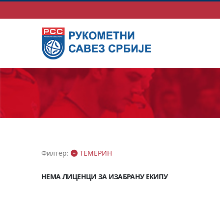
Филтер:
ТЕМЕРИН
НЕМА ЛИЦЕНЦИ ЗА ИЗАБРАНУ ЕКИПУ