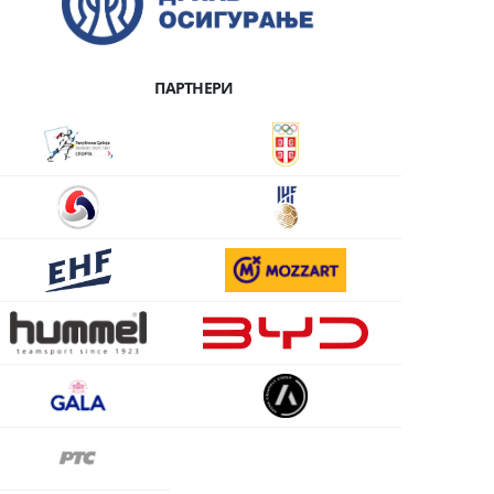
ПАРТНЕРИ