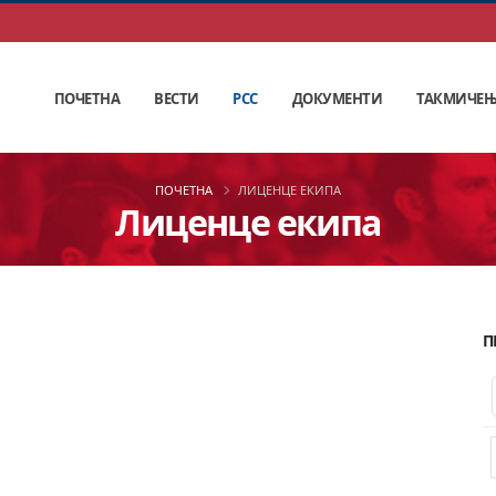
ПОЧЕТНА
ВЕСТИ
РСС
ДОКУМЕНТИ
ТАКМИЧЕ
ПОЧЕТНА
ЛИЦЕНЦЕ ЕКИПА
Лиценце екипа
П