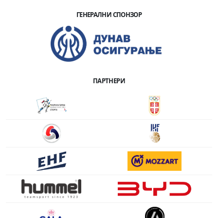
ГЕНЕРАЛНИ СПОНЗОР
ПАРТНЕРИ