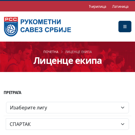
Ћирилица
Латиница
ПОЧЕТНА
ЛИЦЕНЦЕ ЕКИПА
Лиценце екипа
ПРЕТРАГА