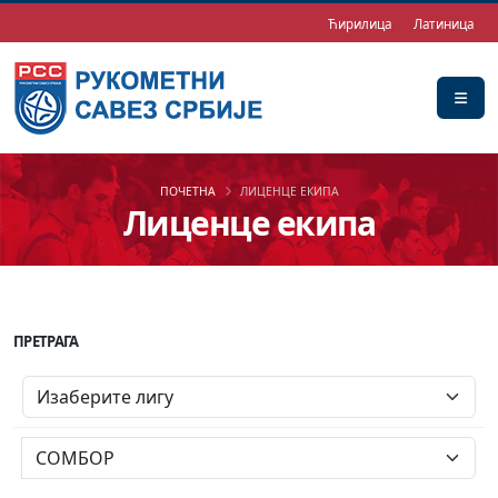
Ћирилица
Латиница
ПОЧЕТНА
ЛИЦЕНЦЕ ЕКИПА
Лиценце екипа
ПРЕТРАГА