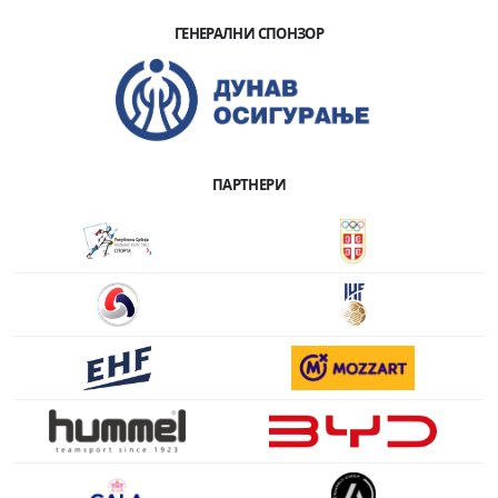
ГЕНЕРАЛНИ СПОНЗОР
ПАРТНЕРИ