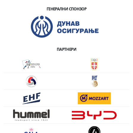
ГЕНЕРАЛНИ СПОНЗОР
ПАРТНЕРИ