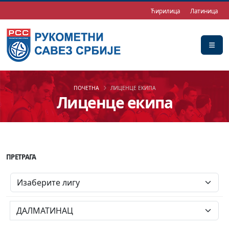
Ћирилица
Латиница
ПОЧЕТНА
ЛИЦЕНЦЕ ЕКИПА
Лиценце екипа
ПРЕТРАГА