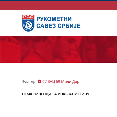
Филтер:
СИВАЦ 69 Мили Дар
НЕМА ЛИЦЕНЦИ ЗА ИЗАБРАНУ ЕКИПУ