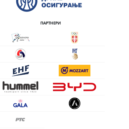
ПАРТНЕРИ