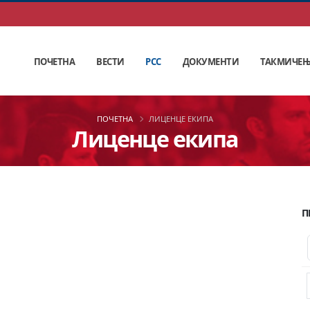
ПОЧЕТНА
ВЕСТИ
РСС
ДОКУМЕНТИ
ТАКМИЧЕ
ПОЧЕТНА
ЛИЦЕНЦЕ ЕКИПА
Лиценце екипа
П