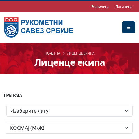
Ћирилица
Латиница
ПОЧЕТНА
ЛИЦЕНЦЕ ЕКИПА
Лиценце екипа
ПРЕТРАГА