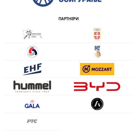
ПАРТНЕРИ