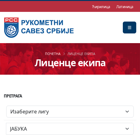
Ћирилица
Латиница
ПОЧЕТНА
ЛИЦЕНЦЕ ЕКИПА
Лиценце екипа
ПРЕТРАГА