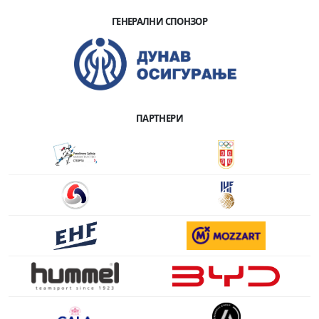
ГЕНЕРАЛНИ СПОНЗОР
ПАРТНЕРИ