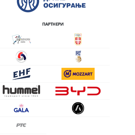
ПАРТНЕРИ