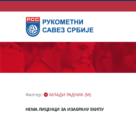
Филтер:
МЛАДИ РАДНИК (М)
НЕМА ЛИЦЕНЦИ ЗА ИЗАБРАНУ ЕКИПУ