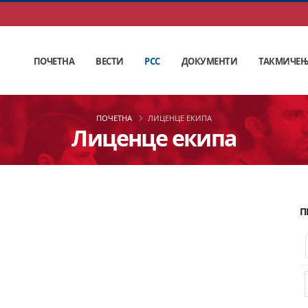
ПОЧЕТНА
ВЕСТИ
РСС
ДОКУМЕНТИ
ТАКМИЧЕ
ПОЧЕТНА
ЛИЦЕНЦЕ ЕКИПА
Лиценце екипа
П