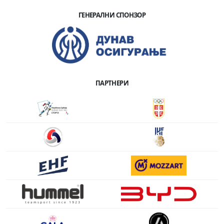
ГЕНЕРАЛНИ СПОНЗОР
ПАРТНЕРИ