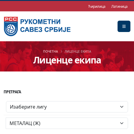
Ћирилица
Латиница
ПОЧЕТНА
ЛИЦЕНЦЕ ЕКИПА
Лиценце екипа
ПРЕТРАГА