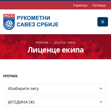
Ћирилица
Латиница
ПОЧЕТНА
ЛИЦЕНЦЕ ЕКИПА
Лиценце екипа
ПРЕТРАГА