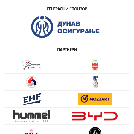
ГЕНЕРАЛНИ СПОНЗОР
ПАРТНЕРИ