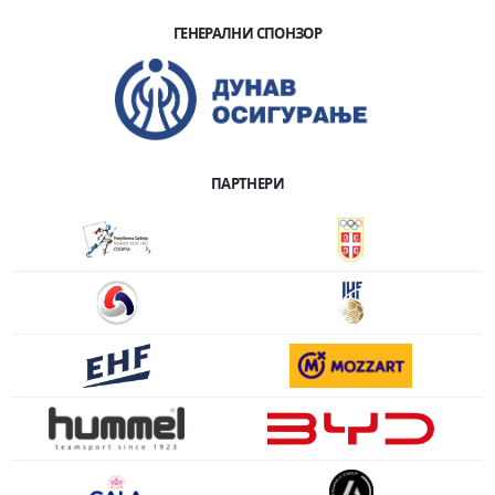
ГЕНЕРАЛНИ СПОНЗОР
ПАРТНЕРИ