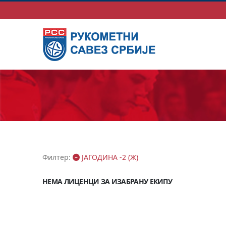
Филтер:
ЈАГОДИНА -2 (Ж)
НЕМА ЛИЦЕНЦИ ЗА ИЗАБРАНУ ЕКИПУ