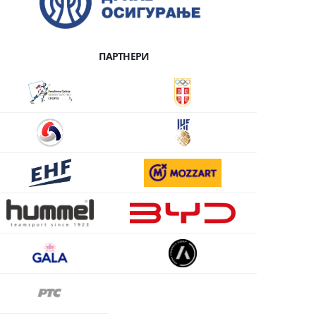
ПАРТНЕРИ