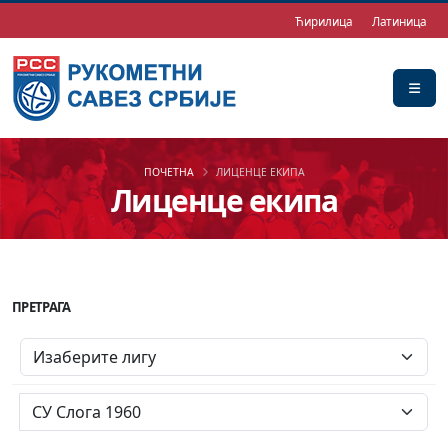
Ћирилица
Латиница
ПОЧЕТНА
ЛИЦЕНЦЕ ЕКИПА
Лиценце екипа
ПРЕТРАГА