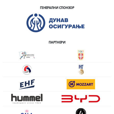
ГЕНЕРАЛНИ СПОНЗОР
ПАРТНЕРИ