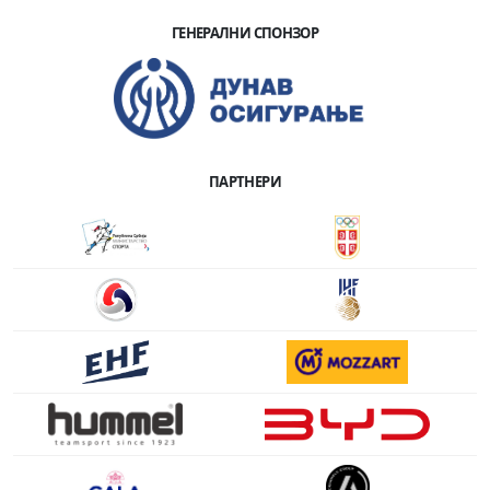
ГЕНЕРАЛНИ СПОНЗОР
ПАРТНЕРИ