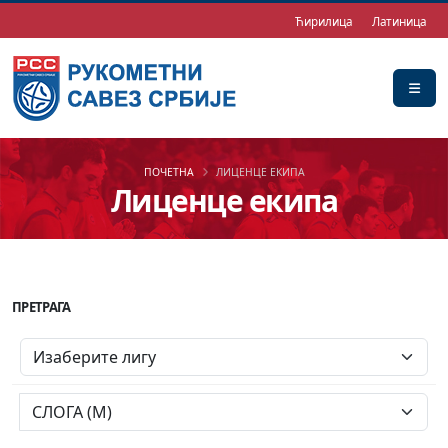
Ћирилица
Латиница
ПОЧЕТНА
ЛИЦЕНЦЕ ЕКИПА
Лиценце екипа
ПРЕТРАГА