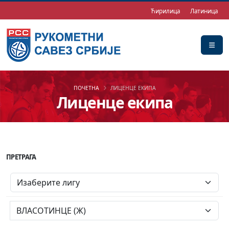
Ћирилица
Латиница
ПОЧЕТНА
ЛИЦЕНЦЕ ЕКИПА
Лиценце екипа
ПРЕТРАГА