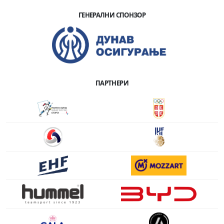
ГЕНЕРАЛНИ СПОНЗОР
ПАРТНЕРИ