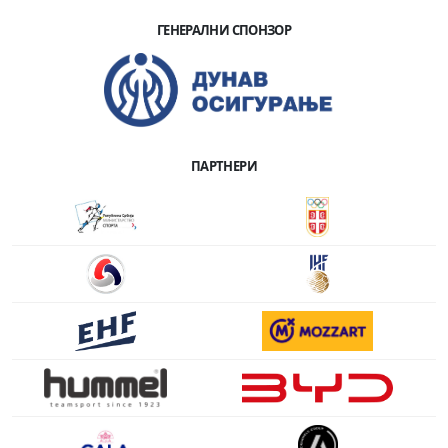
ГЕНЕРАЛНИ СПОНЗОР
ПАРТНЕРИ