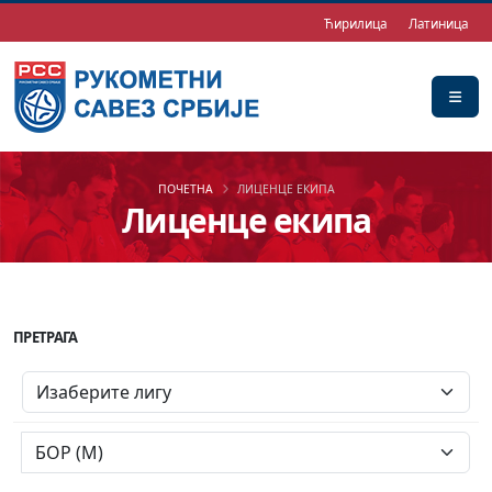
Ћирилица
Латиница
ПОЧЕТНА
ЛИЦЕНЦЕ ЕКИПА
Лиценце екипа
ПРЕТРАГА