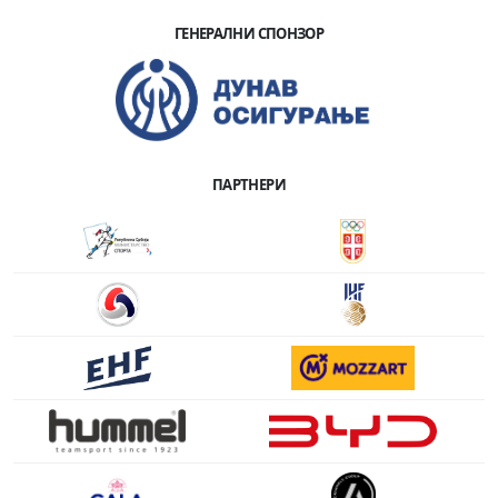
ГЕНЕРАЛНИ СПОНЗОР
ПАРТНЕРИ