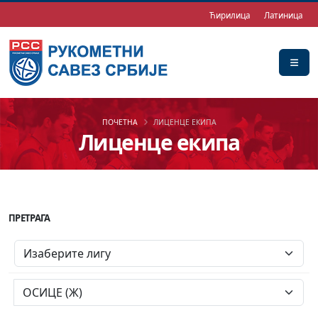
Ћирилица
Латиница
ПОЧЕТНА
ЛИЦЕНЦЕ ЕКИПА
Лиценце екипа
ПРЕТРАГА