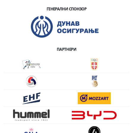
ГЕНЕРАЛНИ СПОНЗОР
ПАРТНЕРИ