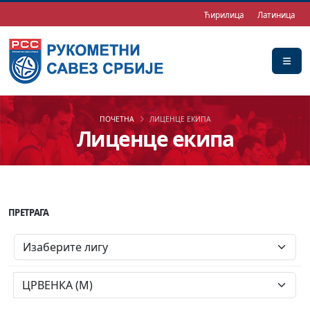
Ћирилица
Латиница
ПОЧЕТНА
ЛИЦЕНЦЕ ЕКИПА
Лиценце екипа
ПРЕТРАГА