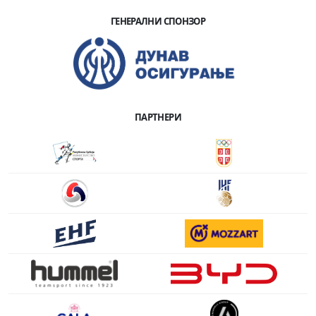
ГЕНЕРАЛНИ СПОНЗОР
ПАРТНЕРИ