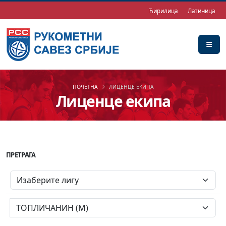
Ћирилица
Латиница
ПОЧЕТНА
ЛИЦЕНЦЕ ЕКИПА
Лиценце екипа
ПРЕТРАГА